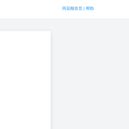
|
同花顺首页
帮助